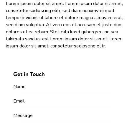
Lorem ipsum dolor sit amet. Lorem ipsum dolor sit amet,
consetetur sadipscing elitr, sed diam nonumy eirmod
tempor invidunt ut labore et dolore magna aliquyam erat,
sed diam voluptua. At vero eos et accusam et justo duo
dolores et ea rebum. Stet clita kasd gubergren, no sea
takimata sanctus est Lorem ipsum dolor sit amet. Lorem
ipsum dolor sit amet, consetetur sadipscing elitr.
Get in Touch